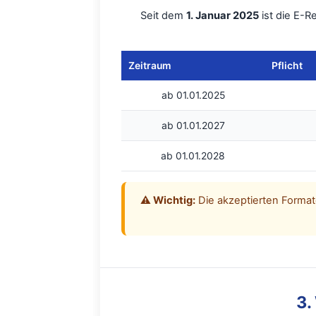
Seit dem
1. Januar 2025
ist die E-
Zeitraum
Pflicht
ab 01.01.2025
ab 01.01.2027
ab 01.01.2028
⚠️ Wichtig:
Die akzeptierten Format
3.