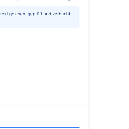
ekt gelesen, geprüft und verbucht