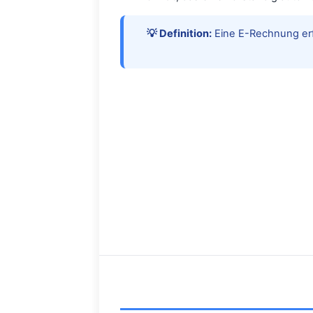
💡 Definition:
Eine E-Rechnung erf