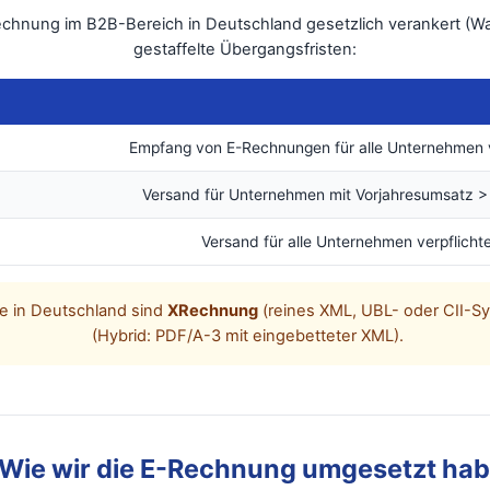
Rechnung im B2B-Bereich in Deutschland gesetzlich verankert (
gestaffelte Übergangsfristen:
Empfang von E-Rechnungen für alle Unternehmen v
Versand für Unternehmen mit Vorjahresumsatz 
Versand für alle Unternehmen verpflicht
e in Deutschland sind
XRechnung
(reines XML, UBL- oder CII-S
(Hybrid: PDF/A-3 mit eingebetteter XML).
 Wie wir die E-Rechnung umgesetzt ha